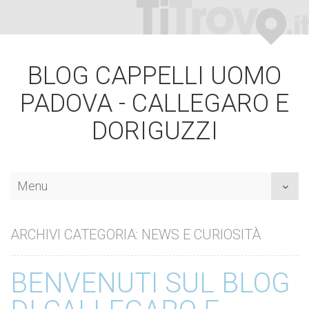
BLOG CAPPELLI UOMO
PADOVA - CALLEGARO E
DORIGUZZI
Menu
Toggl
naviga
ARCHIVI CATEGORIA: NEWS E CURIOSITÀ
BENVENUTI SUL BLOG