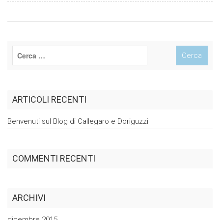
ARTICOLI RECENTI
Benvenuti sul Blog di Callegaro e
Doriguzzi
COMMENTI RECENTI
ARCHIVI
dicembre 2015